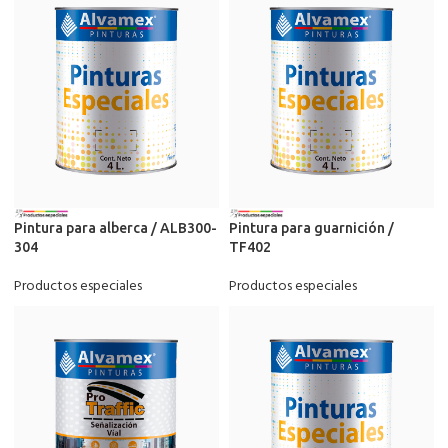
Pintura para alberca / ALB300-
Pintura para guarnición /
304
TF402
Productos especiales
Productos especiales