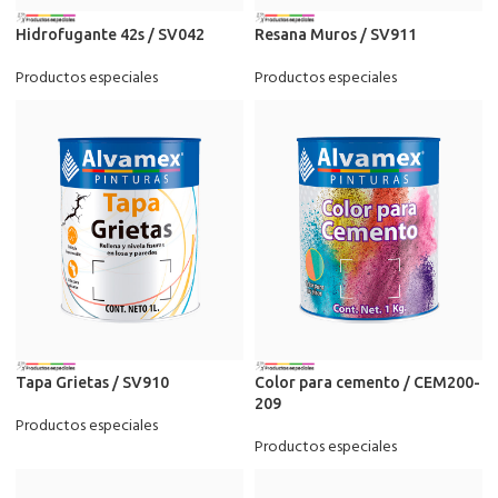
Hidrofugante 42s / SV042
Resana Muros / SV911
Productos especiales
Productos especiales
Tapa Grietas / SV910
Color para cemento / CEM200-
209
Productos especiales
Productos especiales