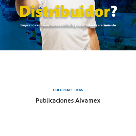
COLORIDAS IDEAS
Publicaciones Alvamex