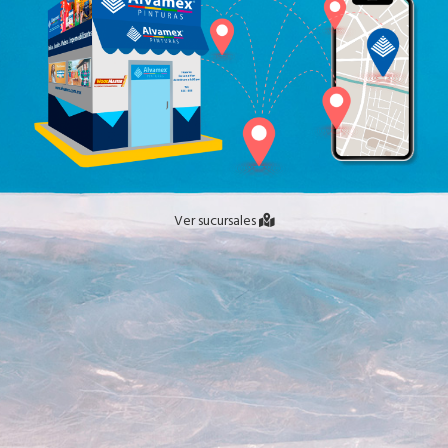
Ver sucursales