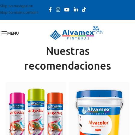
Skip to navigation
Skip to main content
MENU
Nuestras
recomendaciones