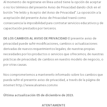
Al momento de registrarse en línea usted tiene la opción de aceptar
o no los términos del presente Aviso de Privacidad dando click en el
botón “He leído y Acepto del Aviso de Privacidad”. La oposición a la
aceptación del presente Aviso de Privacidad traerá como
consecuencia la imposibilidad para contratar servicios educativos y de
capacitación prestados por terceros.
DE LOS CAMBIOS AL AVISO DE PRIVACIDAD
El presente aviso de
privacidad puede sufrir modificaciones, cambios o actualizaciones
derivadas de nuevos requerimientos legales; de nuestras propias
necesidades por los productos o servicios que ofrecemos; de nuestras
prácticas de privacidad; de cambios en nuestro modelo de negocio, o
por otras causas.
Nos comprometemos a mantenerlo informado sobre los cambios que
pueda sufrir el presente aviso de privacidad, a través de la página de
internet http://www.alvamex.com.mx
Última actualización 05 de diciembre de 2023.
ATENTAMENTE