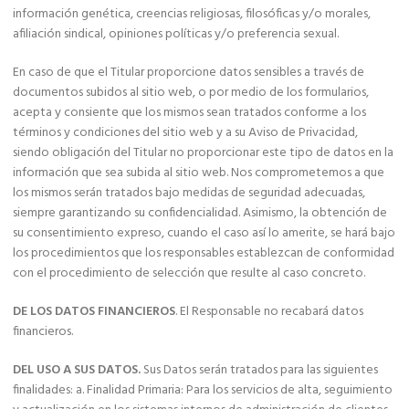
información genética, creencias religiosas, filosóficas y/o morales,
afiliación sindical, opiniones políticas y/o preferencia sexual.
En caso de que el Titular proporcione datos sensibles a través de
documentos subidos al sitio web, o por medio de los formularios,
acepta y consiente que los mismos sean tratados conforme a los
términos y condiciones del sitio web y a su Aviso de Privacidad,
siendo obligación del Titular no proporcionar este tipo de datos en la
información que sea subida al sitio web. Nos comprometemos a que
los mismos serán tratados bajo medidas de seguridad adecuadas,
siempre garantizando su confidencialidad. Asimismo, la obtención de
su consentimiento expreso, cuando el caso así lo amerite, se hará bajo
los procedimientos que los responsables establezcan de conformidad
con el procedimiento de selección que resulte al caso concreto.
DE LOS DATOS FINANCIEROS
. El Responsable no recabará datos
financieros.
DEL USO A SUS DATOS.
Sus Datos serán tratados para las siguientes
finalidades: a. Finalidad Primaria: Para los servicios de alta, seguimiento