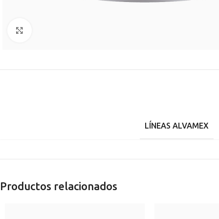
Clic para agrandar
LÍNEAS ALVAMEX
Productos relacionados