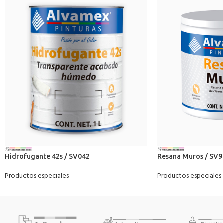
Hidrofugante 42s / SV042
Resana Muros / SV9
Productos especiales
Productos especiales