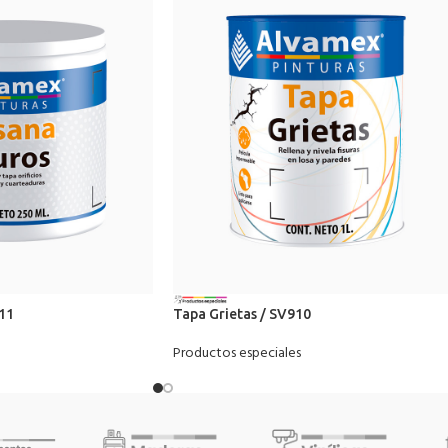
11
Tapa Grietas / SV910
Productos especiales