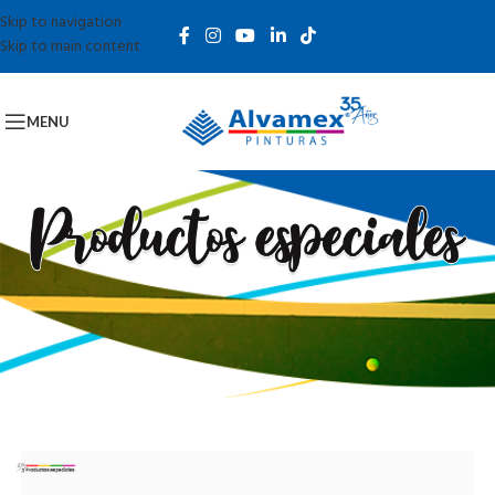
Skip to navigation
Skip to main content
MENU