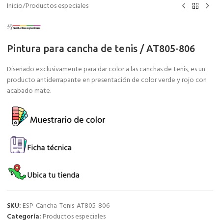
Inicio
/
Productos especiales
Pintura para cancha de tenis / AT805-806
Diseñado exclusivamente para dar color a las canchas de tenis, es un
producto antiderrapante en presentación de color verde y rojo con
acabado mate.
SKU:
ESP-Cancha-Tenis-AT805-806
Categoría:
Productos especiales