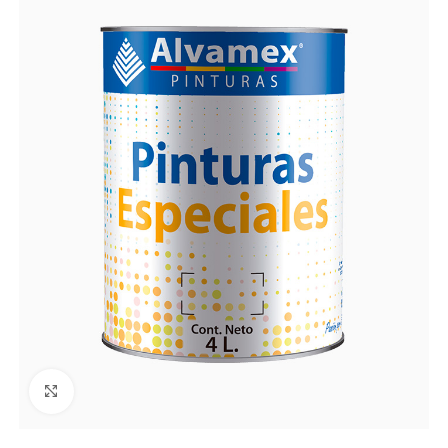
Clic para agrandar