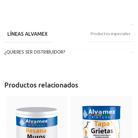
Productos especiales
LÍNEAS ALVAMEX
¿QUIERES SER DISTRIBUIDOR?
Productos relacionados