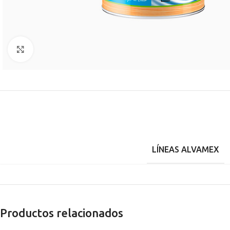
Clic para agrandar
LÍNEAS ALVAMEX
Productos relacionados