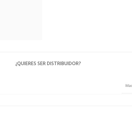
¿QUIERES SER DISTRIBUIDOR?
Mad