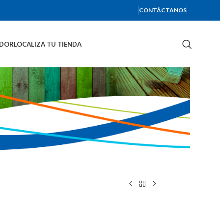
CONTÁCTANOS
IDOR
LOCALIZA TU TIENDA