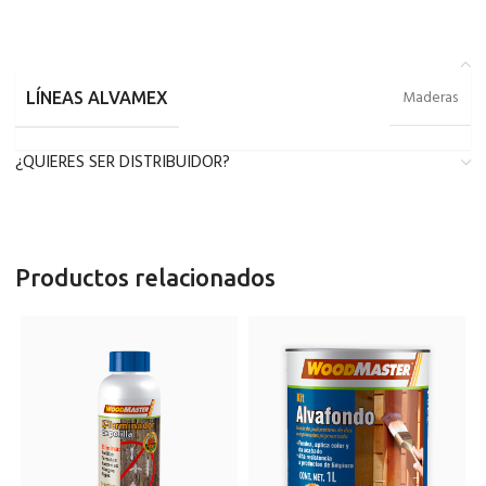
Maderas
LÍNEAS ALVAMEX
¿QUIERES SER DISTRIBUIDOR?
Productos relacionados