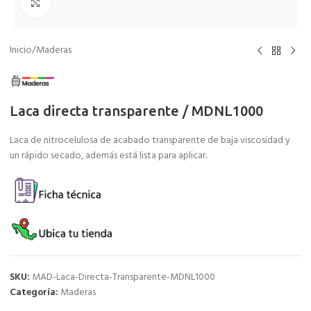
Clic para agrandar
Inicio
/
Maderas
Laca directa transparente / MDNL1000
Laca de nitrocelulosa de acabado transparente de baja viscosidad y
un rápido secado, además está lista para aplicar.
SKU:
MAD-Laca-Directa-Transparente-MDNL1000
Categoría:
Maderas