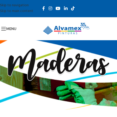
Skip to navigation
Skip to main content
MENU