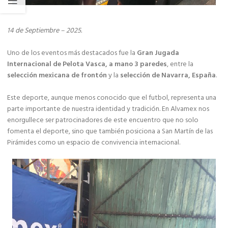
14 de Septiembre – 2025.
Uno de los eventos más destacados fue la
Gran Jugada
Internacional de Pelota Vasca, a mano 3 paredes
, entre la
selección mexicana de frontón
y la
selección de Navarra, España
.
Este deporte, aunque menos conocido que el futbol, representa una
parte importante de nuestra identidad y tradición. En Alvamex nos
enorgullece ser patrocinadores de este encuentro que no solo
fomenta el deporte, sino que también posiciona a San Martín de las
Pirámides como un espacio de convivencia internacional.