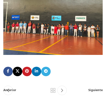
Anterior
Siguiente