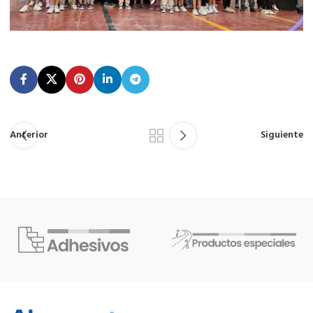
Anterior
Siguiente