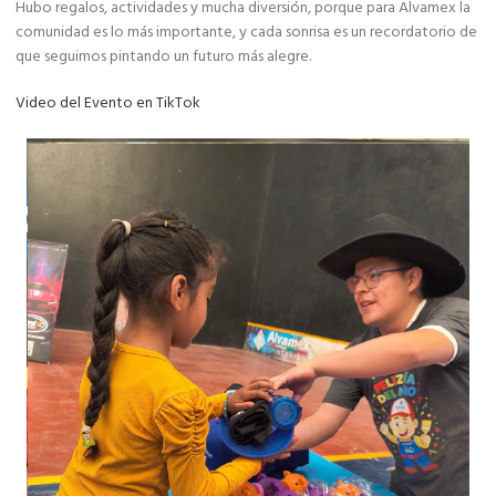
Hubo regalos, actividades y mucha diversión, porque para Alvamex la
comunidad es lo más importante, y cada sonrisa es un recordatorio de
que seguimos pintando un futuro más alegre.
Video del Evento en TikTok