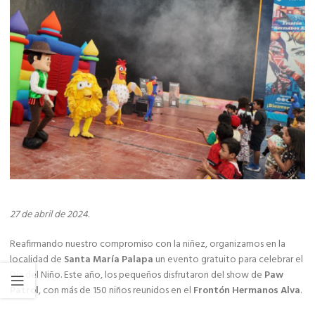
27 de abril de 2024.
Reafirmando nuestro compromiso con la niñez, organizamos en la
localidad de
Santa María Palapa
un evento gratuito para celebrar el
Día del Niño. Este año, los pequeños disfrutaron del show de
Paw
Patrol
, con más de 150 niños reunidos en el
Frontón Hermanos Alva
.