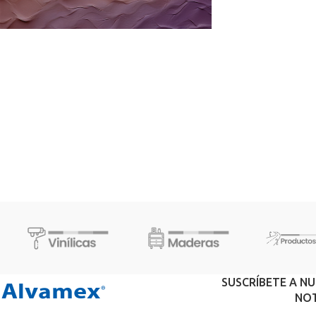
SUSCRÍBETE A N
NOT