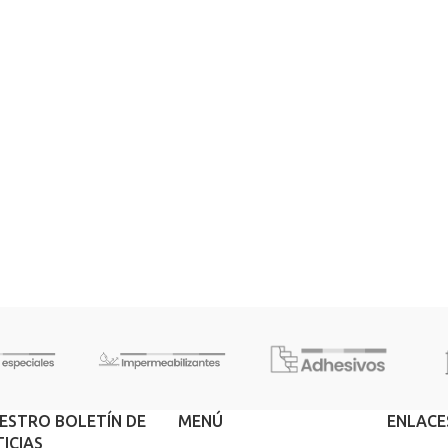
UESTRO BOLETÍN DE
MENÚ
ENLACE
ICIAS