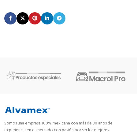
Somos una empresa 100% mexicana con más de 30 años de
experiencia en el mercado con pasión por ser los mejores.