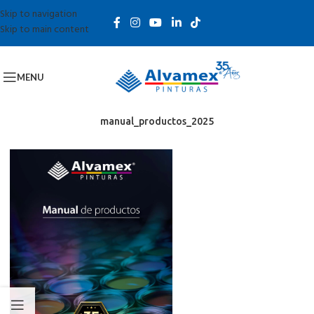
Skip to navigation
Skip to main content
MENU
manual_productos_2025