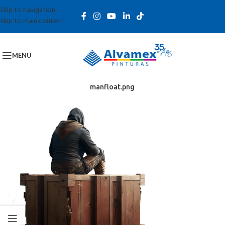
Skip to navigation
Skip to main content
MENU
manfloat.png