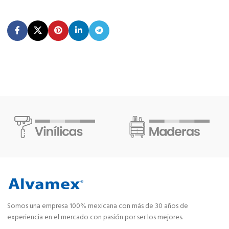
Somos una empresa 100% mexicana con más de 30 años de
experiencia en el mercado con pasión por ser los mejores.