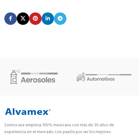
Somos una empresa 100% mexicana con más de 30 años de
experiencia en el mercado con pasión por ser los mejores.