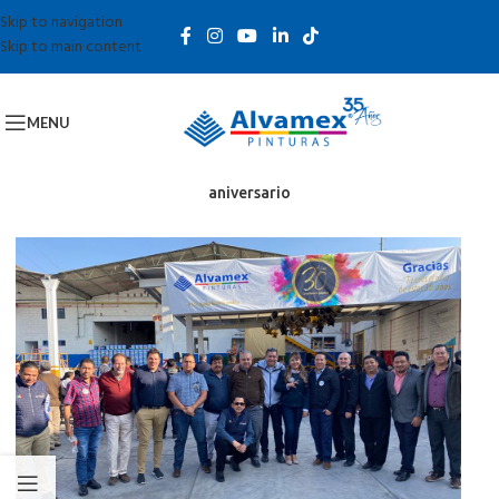
Skip to navigation
Skip to main content
MENU
aniversario