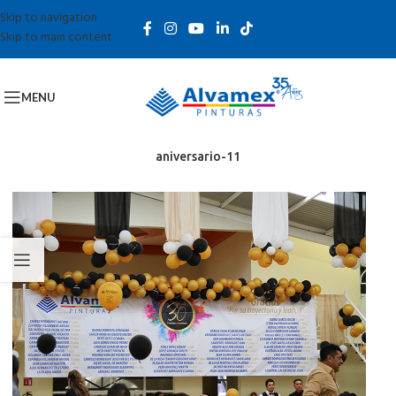
Skip to navigation
Skip to main content
MENU
aniversario-11