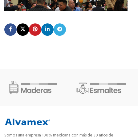
Somos una empresa 100% mexicana con más de 30 años de