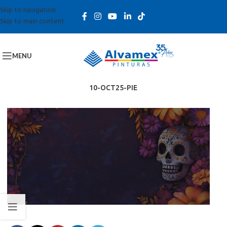
Skip to navigation
Skip to main content
MENU
10-OCT25-PIE